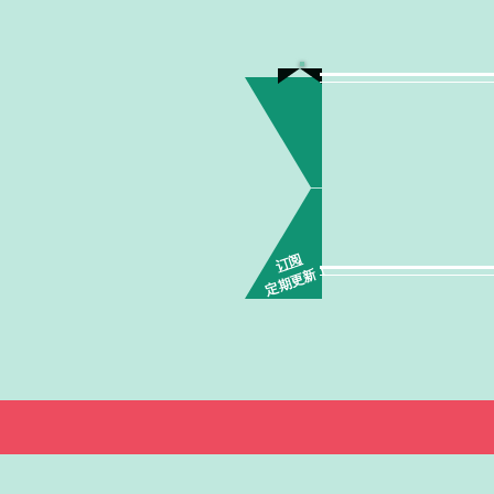
订阅
定期更新！