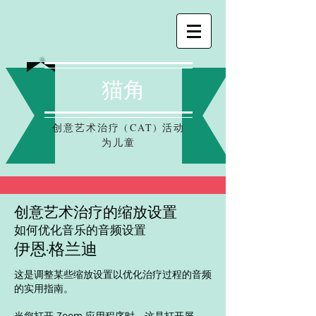
猫角
创意艺术治疗 (CAT) 活动
为儿童
创意艺术治疗的缩放设置
如何优化音乐的音频设置
伊恩·格兰迪
这是调整某些缩放设置以优化治疗过程的音频
的实用指南。
当您打开 Zoom 应用程序时，这是打开屏