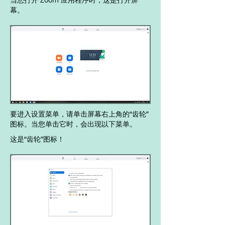
幕。
要进入设置菜单，请单击屏幕右上角的“齿轮”
图标。当您单击它时，会出现以下菜单。
这是“齿轮”图标！