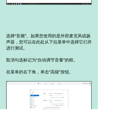
选择“音频”。如果您使用的是外部麦克风或扬
声器，您可以在此处从下拉菜单中选择它们并
进行测试。
取消勾选标记为“自动调节音量”的框。
在菜单的右下角，单击“高级”按钮。
这是“高级”按钮！