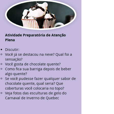
Atividade Preparatória de Atenção
Plena
Discutir:
Você já se destacou na neve? Qual foi a
sensação?
Você gosta de chocolate quente?
Como fica sua barriga depois de beber
algo quente?
Se você pudesse fazer qualquer sabor de
chocolate quente, qual seria? Que
coberturas você colocaria no topo?
Veja fotos das esculturas de gelo do
Carnaval de Inverno de Quebec