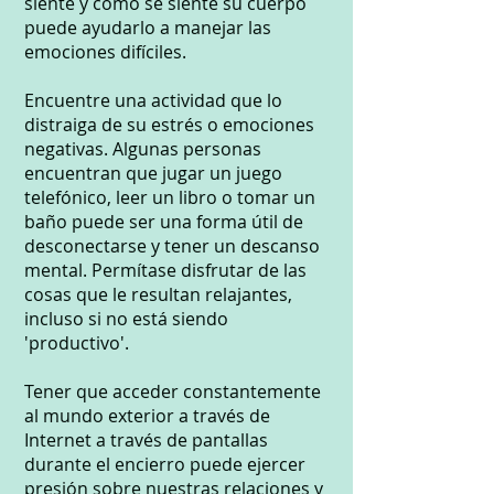
siente y cómo se siente su cuerpo
puede ayudarlo a manejar las
emociones difíciles.
Encuentre una actividad que lo
distraiga de su estrés o emociones
negativas. Algunas personas
encuentran que jugar un juego
telefónico, leer un libro o tomar un
baño puede ser una forma útil de
desconectarse y tener un descanso
mental. Permítase disfrutar de las
cosas que le resultan relajantes,
incluso si no está siendo
'productivo'.
Tener que acceder constantemente
al mundo exterior a través de
Internet a través de pantallas
durante el encierro puede ejercer
presión sobre nuestras relaciones y