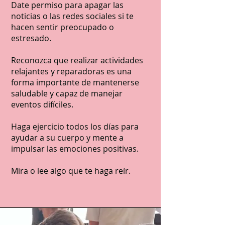
Date permiso para apagar las
noticias o las redes sociales si te
hacen sentir preocupado o
estresado.
Reconozca que realizar actividades
relajantes y reparadoras es una
forma importante de mantenerse
saludable y capaz de manejar
eventos difíciles.
Haga ejercicio todos los días para
ayudar a su cuerpo y mente a
impulsar las emociones positivas.
Mira o lee algo que te haga reír.