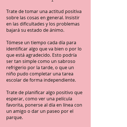
Trate de tomar una actitud positiva
sobre las cosas en general. Insistir
en las dificultades y los problemas
bajará su estado de ánimo.
Tómese un tiempo cada día para
identificar algo que va bien o por lo
que está agradecido. Esto podría
ser tan simple como un sabroso
refrigerio por la tarde, o que un
niño pudo completar una tarea
escolar de forma independiente.
Trate de planificar algo positivo que
esperar, como ver una película
favorita, ponerse al día en línea con
un amigo o dar un paseo por el
parque.