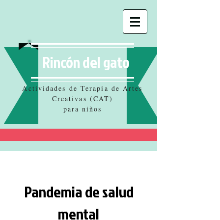
Rincón del gato
Actividades de Terapia de Artes
Creativas (CAT)
para niños
Pandemia de salud
mental