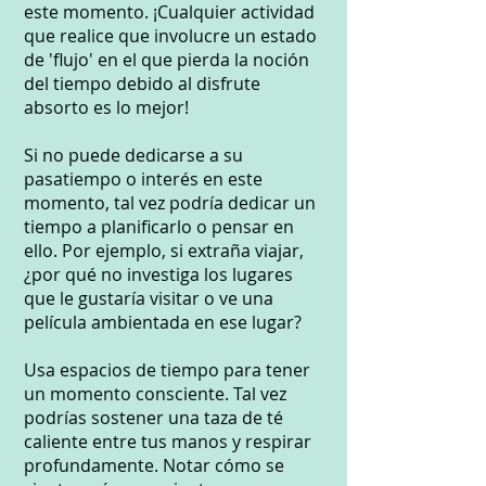
este momento. ¡Cualquier actividad
que realice que involucre un estado
de 'flujo' en el que pierda la noción
del tiempo debido al disfrute
absorto es lo mejor!
Si no puede dedicarse a su
pasatiempo o interés en este
momento, tal vez podría dedicar un
tiempo a planificarlo o pensar en
ello. Por ejemplo, si extraña viajar,
¿por qué no investiga los lugares
que le gustaría visitar o ve una
película ambientada en ese lugar?
Usa espacios de tiempo para tener
un momento consciente. Tal vez
podrías sostener una taza de té
caliente entre tus manos y respirar
profundamente. Notar cómo se