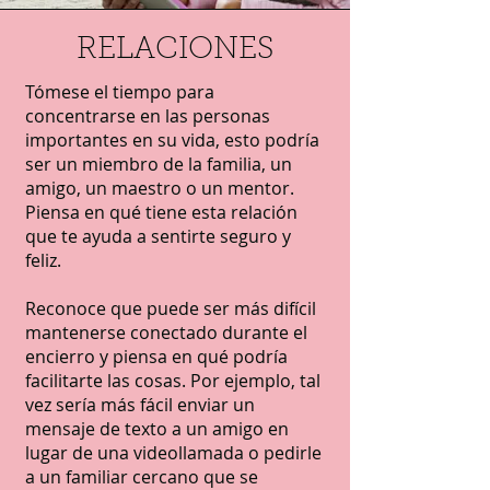
RELACIONES
Tómese el tiempo para
concentrarse en las personas
importantes en su vida, esto podría
ser un miembro de la familia, un
amigo, un maestro o un mentor.
Piensa en qué tiene esta relación
que te ayuda a sentirte seguro y
feliz.
Reconoce que puede ser más difícil
mantenerse conectado durante el
encierro y piensa en qué podría
facilitarte las cosas. Por ejemplo, tal
vez sería más fácil enviar un
mensaje de texto a un amigo en
lugar de una videollamada o pedirle
a un familiar cercano que se