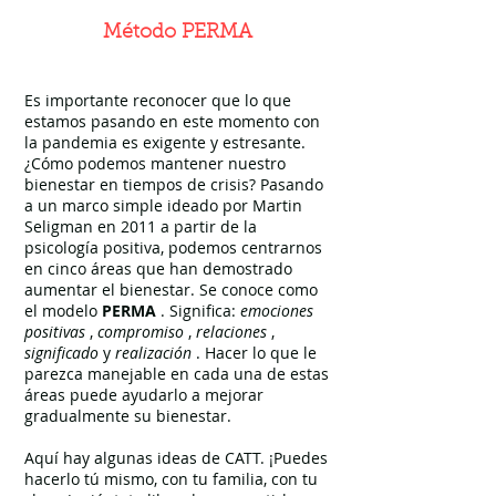
Método PERMA
Es importante reconocer que lo que
estamos pasando en este momento con
la pandemia es exigente y estresante.
¿Cómo podemos mantener nuestro
bienestar en tiempos de crisis? Pasando
a un marco simple ideado por Martin
Seligman en 2011 a partir de la
psicología positiva, podemos centrarnos
en cinco áreas que han demostrado
aumentar el bienestar. Se conoce como
el modelo
PERMA
. Significa:
emociones
positivas
,
compromiso
,
relaciones
,
significado
y
realización
. Hacer lo que le
parezca manejable en cada una de estas
áreas puede ayudarlo a mejorar
gradualmente su bienestar.
Aquí hay algunas ideas de CATT. ¡Puedes
hacerlo tú mismo, con tu familia, con tu