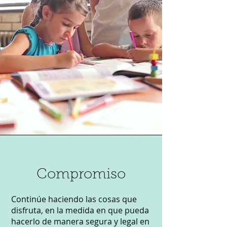
Compromiso
Continúe haciendo las cosas que
disfruta, en la medida en que pueda
hacerlo de manera segura y legal en