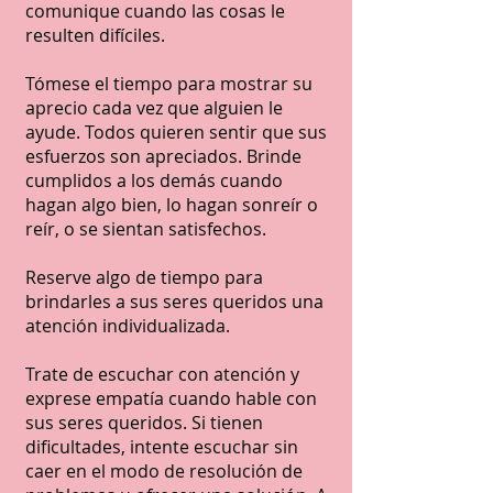
comunique cuando las cosas le
resulten difíciles.
Tómese el tiempo para mostrar su
aprecio cada vez que alguien le
ayude. Todos quieren sentir que sus
esfuerzos son apreciados. Brinde
cumplidos a los demás cuando
hagan algo bien, lo hagan sonreír o
reír, o se sientan satisfechos.
Reserve algo de tiempo para
brindarles a sus seres queridos una
atención individualizada.
Trate de escuchar con atención y
exprese empatía cuando hable con
sus seres queridos. Si tienen
dificultades, intente escuchar sin
caer en el modo de resolución de