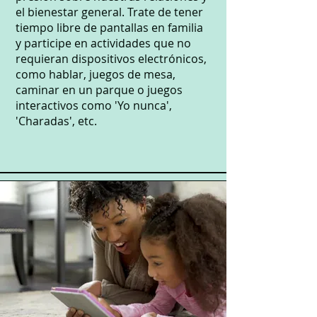
el bienestar general. Trate de tener
tiempo libre de pantallas en familia
y participe en actividades que no
requieran dispositivos electrónicos,
como hablar, juegos de mesa,
caminar en un parque o juegos
interactivos como 'Yo nunca',
'Charadas', etc.