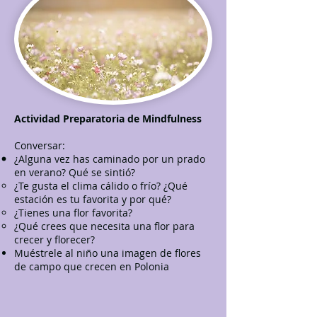
Actividad Preparatoria de Mindfulness
Conversar:
¿Alguna vez has caminado por un prado
en verano? Qué se sintió?
¿Te gusta el clima cálido o frío? ¿Qué
estación es tu favorita y por qué?
¿Tienes una flor favorita?
¿Qué crees que necesita una flor para
crecer y florecer?
Muéstrele al niño una imagen de flores
de campo que crecen en Polonia