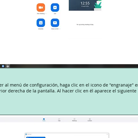
r al menú de configuración, haga clic en el icono de "engranaje" e
ior derecha de la pantalla. Al hacer clic en él aparece el siguient