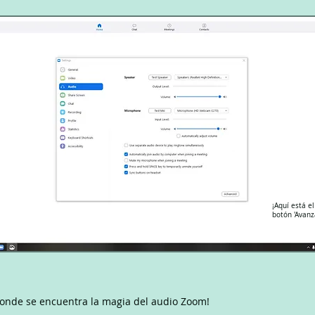
¡Aquí está el
botón 'Avanz
donde se encuentra la magia del audio Zoom!