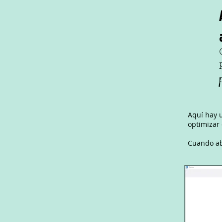
Aquí hay 
optimizar 
Cuando abr