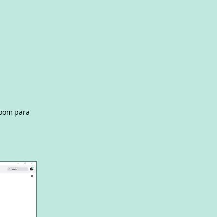
Zoom para