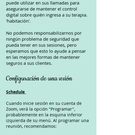
puede utilizar en sus llamadas para
asegurarse de mantener el control
digital sobre quién ingresa a su terapia.
'habitación'.
No podemos responsabilizarnos por
ningún problema de seguridad que
pueda tener en sus sesiones, pero
esperamos que esto lo ayude a pensar
en las mejores formas de mantener
seguros a sus clientes.
Configuración de una sesión
Schedule
Cuando inicie sesión en su cuenta de
Zoom, verá la opción "Programar",
probablemente en la esquina inferior
izquierda de su menú. Al programar una
reunión, recomendamos: