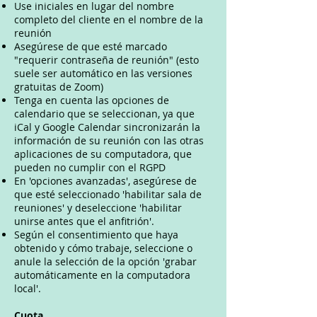
Use iniciales en lugar del nombre
completo del cliente en el nombre de la
reunión
Asegúrese de que esté marcado
"requerir contraseña de reunión" (esto
suele ser automático en las versiones
gratuitas de Zoom)
Tenga en cuenta las opciones de
calendario que se seleccionan, ya que
iCal y Google Calendar sincronizarán la
información de su reunión con las otras
aplicaciones de su computadora, que
pueden no cumplir con el RGPD
En 'opciones avanzadas', asegúrese de
que esté seleccionado 'habilitar sala de
reuniones' y deseleccione 'habilitar
unirse antes que el anfitrión'.
Según el consentimiento que haya
obtenido y cómo trabaje, seleccione o
anule la selección de la opción 'grabar
automáticamente en la computadora
local'.
Cuota