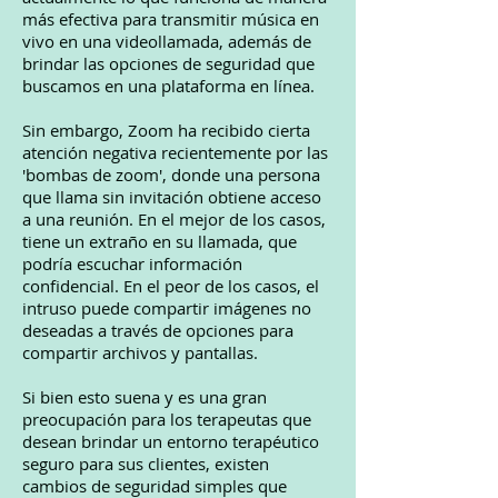
más efectiva para transmitir música en
vivo en una videollamada, además de
brindar las opciones de seguridad que
buscamos en una plataforma en línea.
Sin embargo, Zoom ha recibido cierta
atención negativa recientemente por las
'bombas de zoom', donde una persona
que llama sin invitación obtiene acceso
a una reunión. En el mejor de los casos,
tiene un extraño en su llamada, que
podría escuchar información
confidencial. En el peor de los casos, el
intruso puede compartir imágenes no
deseadas a través de opciones para
compartir archivos y pantallas.
Si bien esto suena y es una gran
preocupación para los terapeutas que
desean brindar un entorno terapéutico
seguro para sus clientes, existen
cambios de seguridad simples que