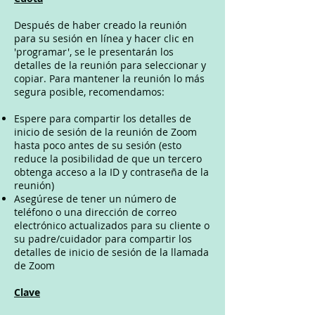
Después de haber creado la reunión
para su sesión en línea y hacer clic en
'programar', se le presentarán los
detalles de la reunión para seleccionar y
copiar. Para mantener la reunión lo más
segura posible, recomendamos:
Espere para compartir los detalles de
inicio de sesión de la reunión de Zoom
hasta poco antes de su sesión (esto
reduce la posibilidad de que un tercero
obtenga acceso a la ID y contraseña de la
reunión)
Asegúrese de tener un número de
teléfono o una dirección de correo
electrónico actualizados para su cliente o
su padre/cuidador para compartir los
detalles de inicio de sesión de la llamada
de Zoom
Clave