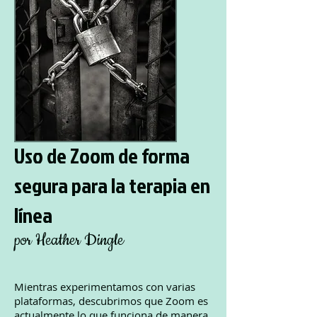
Uso de Zoom de forma
segura para la terapia en
línea
por Heather Dingle
Mientras experimentamos con varias
plataformas, descubrimos que Zoom es
actualmente lo que funciona de manera