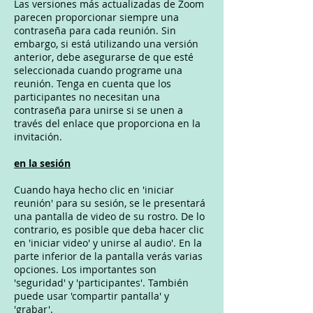
Las versiones más actualizadas de Zoom
parecen proporcionar siempre una
contraseña para cada reunión. Sin
embargo, si está utilizando una versión
anterior, debe asegurarse de que esté
seleccionada cuando programe una
reunión. Tenga en cuenta que los
participantes no necesitan una
contraseña para unirse si se unen a
través del enlace que proporciona en la
invitación.
en la sesión
Cuando haya hecho clic en 'iniciar
reunión' para su sesión, se le presentará
una pantalla de video de su rostro. De lo
contrario, es posible que deba hacer clic
en 'iniciar video' y unirse al audio'. En la
parte inferior de la pantalla verás varias
opciones. Los importantes son
'seguridad' y 'participantes'. También
puede usar 'compartir pantalla' y
'grabar'.