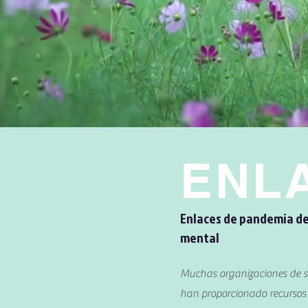
ENL
Enlaces de pandemia de
mental
Muchas organizaciones de 
han proporcionado recursos