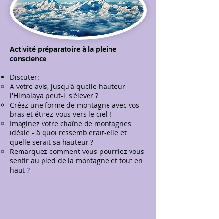
Activité préparatoire à la pleine
conscience
Discuter:
A votre avis, jusqu'à quelle hauteur
l'Himalaya peut-il s'élever ?
Créez une forme de montagne avec vos
bras et étirez-vous vers le ciel !
Imaginez votre chaîne de montagnes
idéale - à quoi ressemblerait-elle et
quelle serait sa hauteur ?
Remarquez comment vous pourriez vous
sentir au pied de la montagne et tout en
haut ?