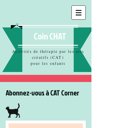
Coin CHAT
Activités de thérapie par les arts
créatifs (CAT)
pour les enfants
Abonnez-vous à CAT Corner