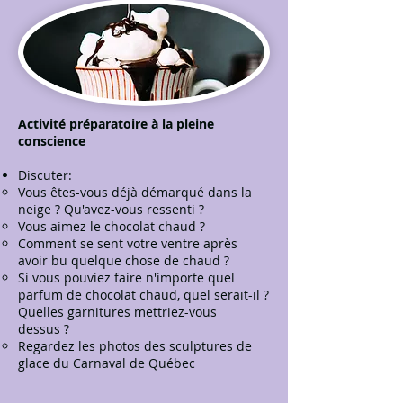
Activité préparatoire à la pleine
conscience
Discuter:
Vous êtes-vous déjà démarqué dans la
neige ? Qu'avez-vous ressenti ?
Vous aimez le chocolat chaud ?
Comment se sent votre ventre après
avoir bu quelque chose de chaud ?
Si vous pouviez faire n'importe quel
parfum de chocolat chaud, quel serait-il ?
Quelles garnitures mettriez-vous
dessus ?
Regardez les photos des sculptures de
glace du Carnaval de Québec