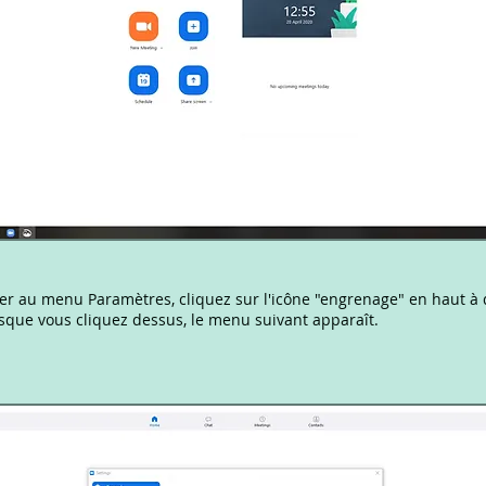
er au menu Paramètres, cliquez sur l'icône "engrenage" en haut à 
rsque vous cliquez dessus, le menu suivant apparaît.