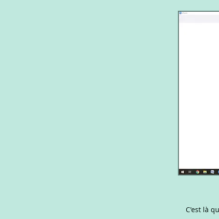
C'est là q