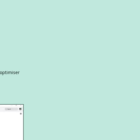
'optimiser