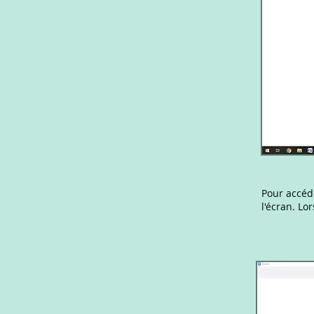
Pour accéd
l'écran. Lo